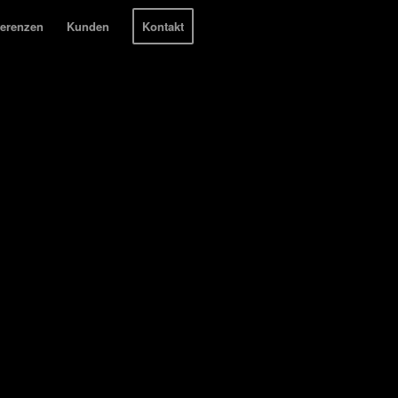
ferenzen
Kunden
Kontakt