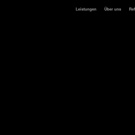
Leistungen
Über uns
Re