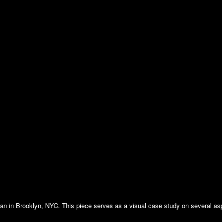
an in Brooklyn, NYC. This piece serves as a visual case study on several aspe